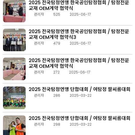
2025 전국탐정연맹 한국공인탐정협회 / 탐정전문
교재 OEM계약 협약식
관리자
525
2025-06-17
2025 전국탐정연맹 한국공인탐정협회 / 탐정전문
교재 OEM계약 협약식3
관리자
479
2025-06-17
2025 전국탐정연맹 한국공인탐정협회 / 탐정전문
교재 OEM계약 협약식
관리자
272
2025-06-17
2025 전국탐정연맹 단합대회 / 여탐정 팔씨름대회
관리자
286
2025-03-22
2025 전국탐정연맹 단합대회 / 여탐정 팔씨름대회
관리자
298
2025-03-22