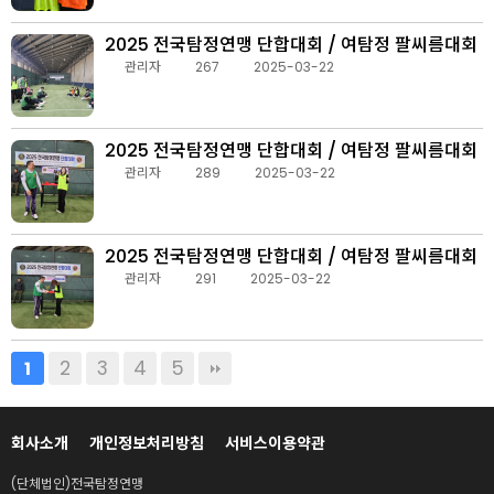
2025 전국탐정연맹 단합대회 / 여탐정 팔씨름대회
관리자
267
2025-03-22
2025 전국탐정연맹 단합대회 / 여탐정 팔씨름대회
관리자
289
2025-03-22
2025 전국탐정연맹 단합대회 / 여탐정 팔씨름대회
관리자
291
2025-03-22
2
3
4
5
1
회사소개
개인정보처리방침
서비스이용약관
(단체법인)전국탐정연맹