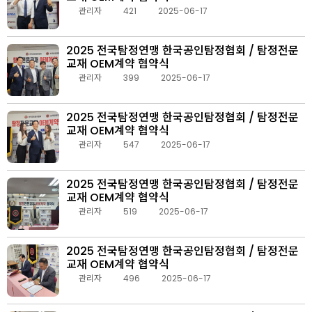
관리자
421
2025-06-17
2025 전국탐정연맹 한국공인탐정협회 / 탐정전문
교재 OEM계약 협약식
관리자
399
2025-06-17
2025 전국탐정연맹 한국공인탐정협회 / 탐정전문
교재 OEM계약 협약식
관리자
547
2025-06-17
2025 전국탐정연맹 한국공인탐정협회 / 탐정전문
교재 OEM계약 협약식
관리자
519
2025-06-17
2025 전국탐정연맹 한국공인탐정협회 / 탐정전문
교재 OEM계약 협약식
관리자
496
2025-06-17