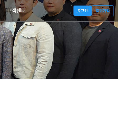
고객센터
로그인
회원가입