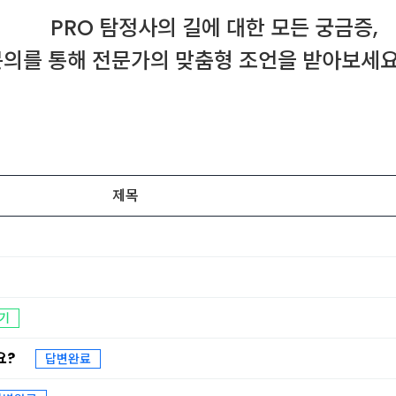
PRO 탐정사의 길에 대한 모든 궁금증,
1 문의를 통해 전문가의 맞춤형 조언을 받아보세요
제목
기
요?
답변완료