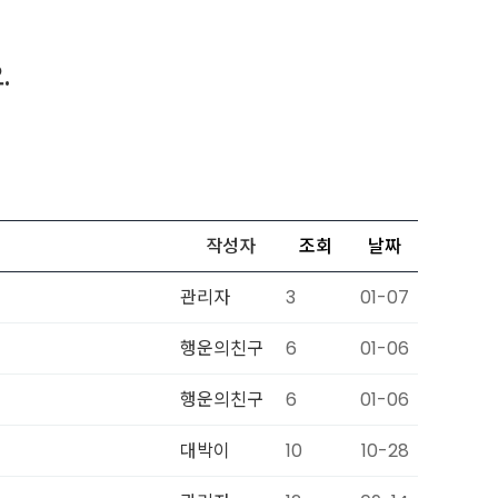
.
작성자
조회
날짜
관리자
3
01-07
행운의친구
6
01-06
행운의친구
6
01-06
대박이
10
10-28